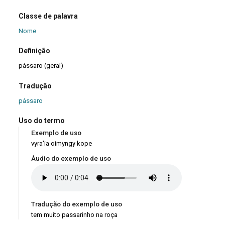
Classe de palavra
Nome
Definição
pássaro (geral)
Tradução
pássaro
Uso do termo
Exemplo de uso
vyra'ia oimyngy kope
Áudio do exemplo de uso
Tradução do exemplo de uso
tem muito passarinho na roça