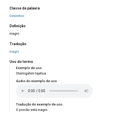
Classe de palavra
Descritivo
Definição
magro
Tradução
magro
Uso do termo
Exemplo de uso
Otxiringahim tajahua.
Áudio do exemplo de uso
Tradução do exemplo de uso
O porcão está magro.