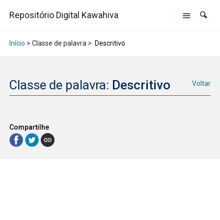
Repositório Digital Kawahiva
Início
> Classe de palavra >
Descritivo
Classe de palavra:
Descritivo
Voltar
Compartilhe