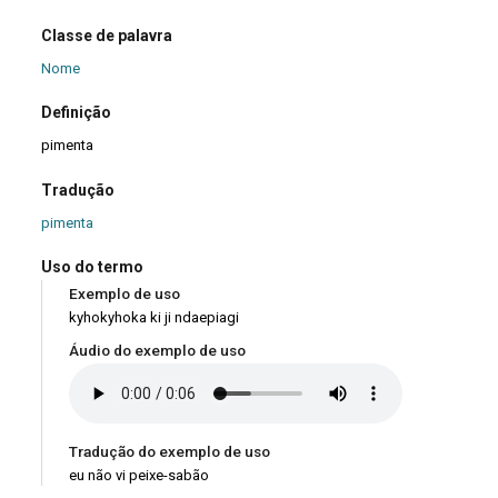
Classe de palavra
Nome
Definição
pimenta
Tradução
pimenta
Uso do termo
Exemplo de uso
kyhokyhoka ki ji ndaepiagi
Áudio do exemplo de uso
Tradução do exemplo de uso
eu não vi peixe-sabão