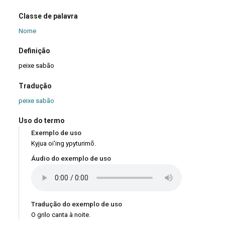
Classe de palavra
Nome
Definição
peixe sabão
Tradução
peixe sabão
Uso do termo
Exemplo de uso
Kyjua oi'ing ypyturimõ.
Áudio do exemplo de uso
Tradução do exemplo de uso
O grilo canta à noite.