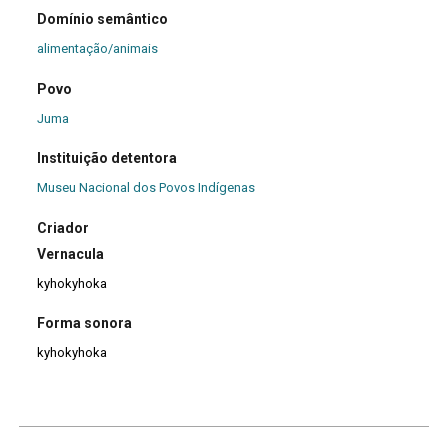
Domínio semântico
alimentação/animais
Povo
Juma
Instituição detentora
Museu Nacional dos Povos Indígenas
Criador
Vernacula
kyhokyhoka
Forma sonora
kyhokyhoka