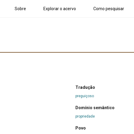
Sobre
Explorar o acervo
Como pesquisar
Tradução
preguiçoso
Domínio semântico
propriedade
Povo