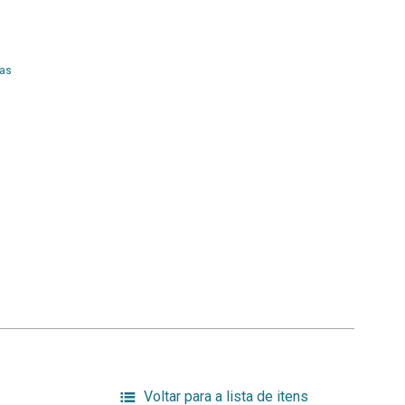
nas
Voltar para a lista de itens