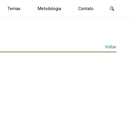
Temas
Metodologia
Contato
Voltar