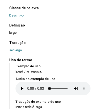
Classe de palavra
Descritivo
Definição
largo
Tradução
ser largo
Uso do termo
Exemplo de uso
Ipupiruhu jirupava.
Áudio do exemplo de uso
Tradução do exemplo de uso
Minha rede é larga.