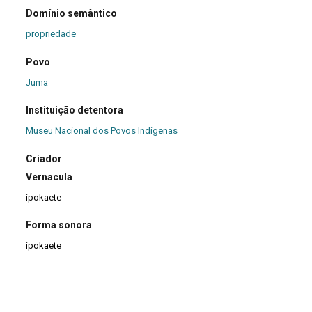
Domínio semântico
propriedade
Povo
Juma
Instituição detentora
Museu Nacional dos Povos Indígenas
Criador
Vernacula
ipokaete
Forma sonora
ipokaete