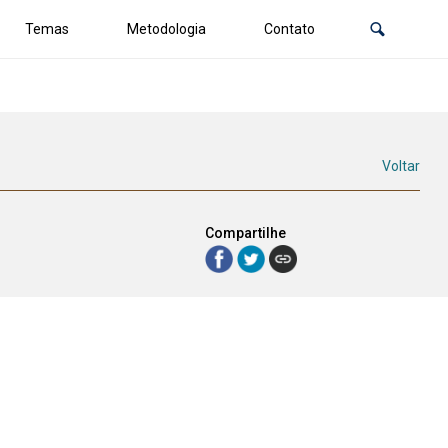
Temas
Metodologia
Contato
Voltar
Compartilhe