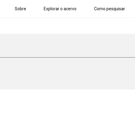
Sobre
Explorar o acervo
Como pesquisar