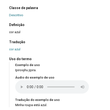
Classe de palavra
Descritivo
Definição
cor azul
Tradução
cor azul
Uso do termo
Exemplo de uso
Ipirovyhu jipira.
Áudio do exemplo de uso
Tradução do exemplo de uso
Minha roupa está azul.