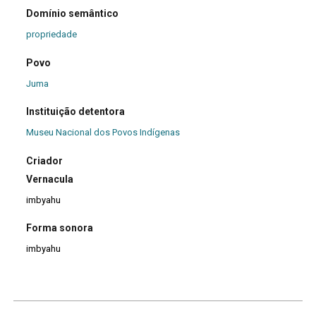
Domínio semântico
propriedade
Povo
Juma
Instituição detentora
Museu Nacional dos Povos Indígenas
Criador
Vernacula
imbyahu
Forma sonora
imbyahu