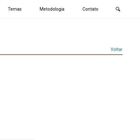
Temas
Metodologia
Contato
Voltar