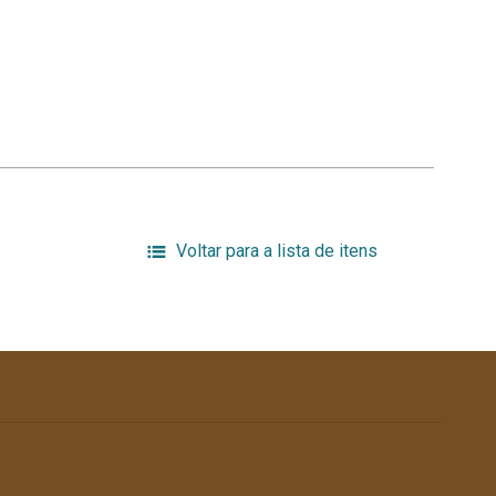
Voltar para a lista de itens