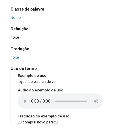
Classe de palavra
Nome
Definição
noite
Tradução
noite
Uso do termo
Exemplo de uso
Ipyauhuetea arun de ve.
Áudio do exemplo de uso
Tradução do exemplo de uso
Eu comprei novo para tu.