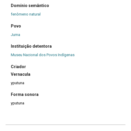
Domínio semântico
fenômeno natural
Povo
Juma
Instituição detentora
Museu Nacional dos Povos Indígenas
Criador
Vernacula
yputuna
Forma sonora
yputuna