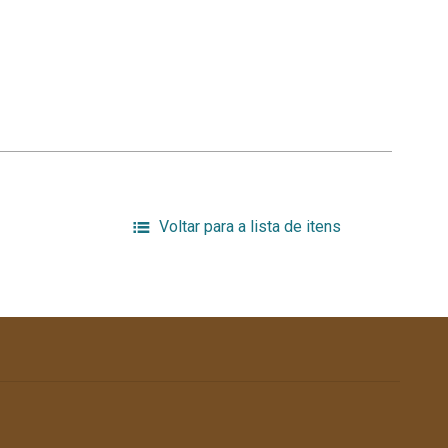
Voltar para a lista de itens