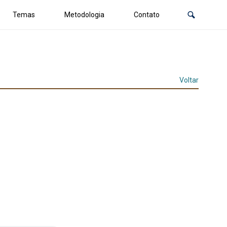
Temas
Metodologia
Contato
Voltar