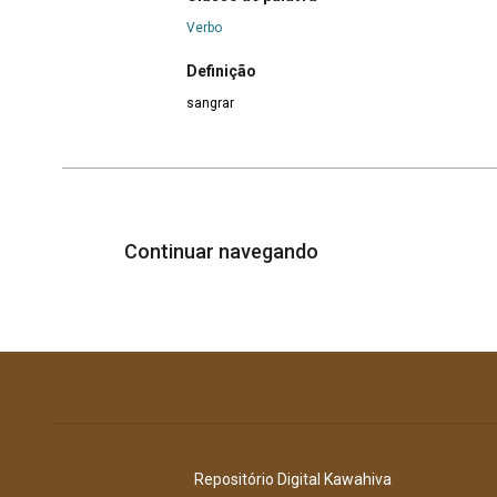
Verbo
Definição
sangrar
Continuar navegando
Repositório Digital Kawahiva