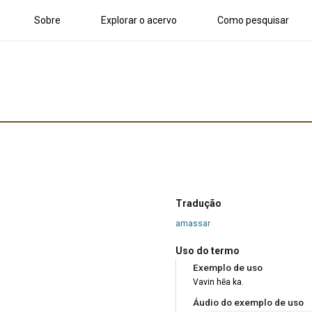
Sobre
Explorar o acervo
Como pesquisar
Tradução
amassar
Uso do termo
Exemplo de uso
Vavin hẽa ka.
Áudio do exemplo de uso