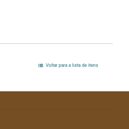
Voltar para a lista de itens