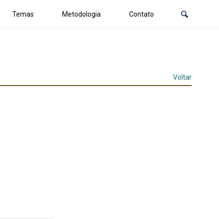
Temas
Metodologia
Contato
Voltar