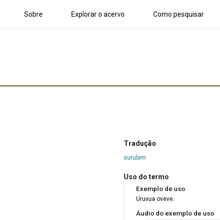
Sobre
Explorar o acervo
Como pesquisar
Tradução
surubim
Uso do termo
Exemplo de uso
Uruvua oveve.
Áudio do exemplo de uso