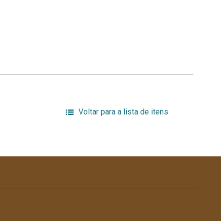
Voltar para a lista de itens