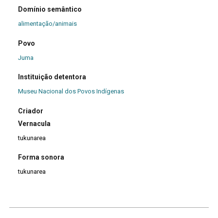
Domínio semântico
alimentação/animais
Povo
Juma
Instituição detentora
Museu Nacional dos Povos Indígenas
Criador
Vernacula
tukunarea
Forma sonora
tukunarea