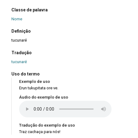
Classe de palavra
Nome
Definição
tucunaré
Tradução
tucunaré
Uso do termo
Exemplo de uso
Erun tukupitata ore ve.
Áudio do exemplo de uso
Tradução do exemplo de uso
Traz cachaça para nós!