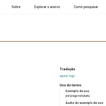
Sobre
Explorar o acervo
Como pesquisar
Tradução
agora/ logo
Uso do termo
Exemplo de uso
jira'yraga tuhukatu
Áudio do exemplo de uso