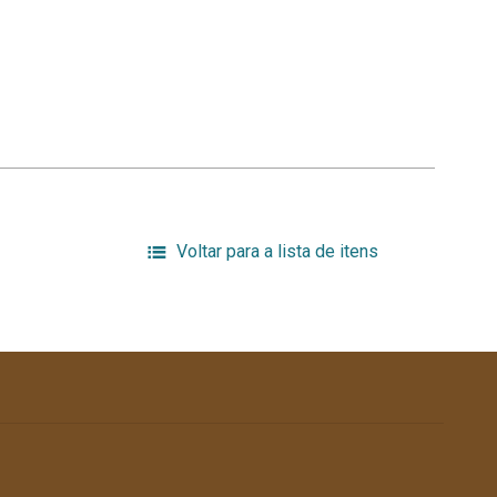
Voltar para a lista de itens