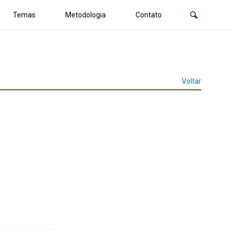
Temas
Metodologia
Contato
Voltar