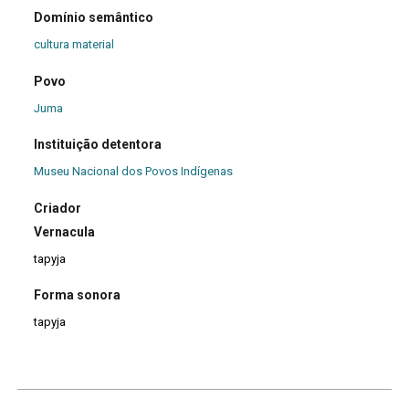
Domínio semântico
cultura material
Povo
Juma
Instituição detentora
Museu Nacional dos Povos Indígenas
Criador
Vernacula
tapyja
Forma sonora
tapyja