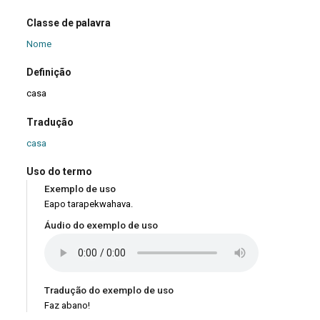
Classe de palavra
Nome
Definição
casa
Tradução
casa
Uso do termo
Exemplo de uso
Eapo tarapekwahava.
Áudio do exemplo de uso
Tradução do exemplo de uso
Faz abano!