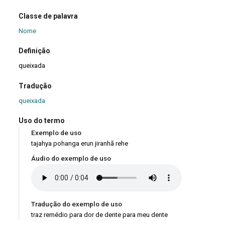
Classe de palavra
Nome
Definição
queixada
Tradução
queixada
Uso do termo
Exemplo de uso
tajahya pohanga erun jiranhã rehe
Áudio do exemplo de uso
Tradução do exemplo de uso
traz remédio para dor de dente para meu dente