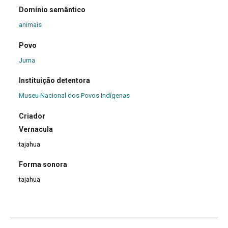
Domínio semântico
animais
Povo
Juma
Instituição detentora
Museu Nacional dos Povos Indígenas
Criador
Vernacula
tajahua
Forma sonora
tajahua