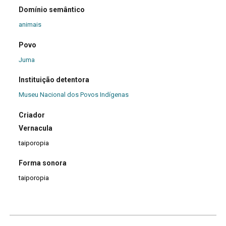
Domínio semântico
animais
Povo
Juma
Instituição detentora
Museu Nacional dos Povos Indígenas
Criador
Vernacula
taiporopia
Forma sonora
taiporopia