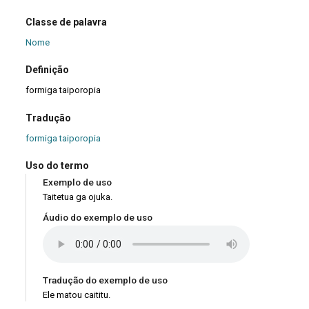
Classe de palavra
Nome
Definição
formiga taiporopia
Tradução
formiga taiporopia
Uso do termo
Exemplo de uso
Taitetua ga ojuka.
Áudio do exemplo de uso
Tradução do exemplo de uso
Ele matou caititu.