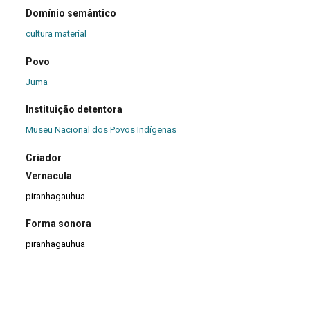
Domínio semântico
cultura material
Povo
Juma
Instituição detentora
Museu Nacional dos Povos Indígenas
Criador
Vernacula
piranhagauhua
Forma sonora
piranhagauhua