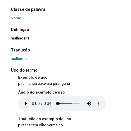
Classe de palavra
Nome
Definição
malhadeira
Tradução
malhadeira
Uso do termo
Exemplo de uso
piranhuhua eakwara piranguhu
Áudio do exemplo de uso
Tradução do exemplo de uso
piranha tem olho vermelho