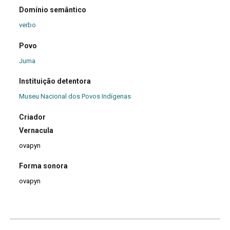
Domínio semântico
verbo
Povo
Juma
Instituição detentora
Museu Nacional dos Povos Indígenas
Criador
Vernacula
ovapyn
Forma sonora
ovapyn