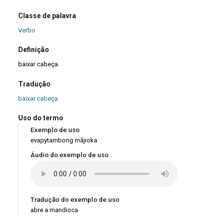
Classe de palavra
Verbo
Definição
baixar cabeça
Tradução
baixar cabeça
Uso do termo
Exemplo de uso
evapytambong mãjioka
Áudio do exemplo de uso
Tradução do exemplo de uso
abre a mandioca