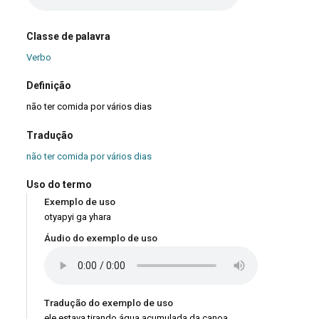
Classe de palavra
Verbo
Definição
não ter comida por vários dias
Tradução
não ter comida por vários dias
Uso do termo
Exemplo de uso
otyapyi ga yhara
Áudio do exemplo de uso
Tradução do exemplo de uso
ele estava tirando água acumulada da canoa