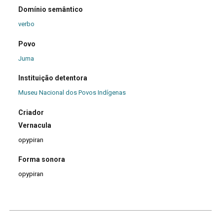
Domínio semântico
verbo
Povo
Juma
Instituição detentora
Museu Nacional dos Povos Indígenas
Criador
Vernacula
opypiran
Forma sonora
opypiran