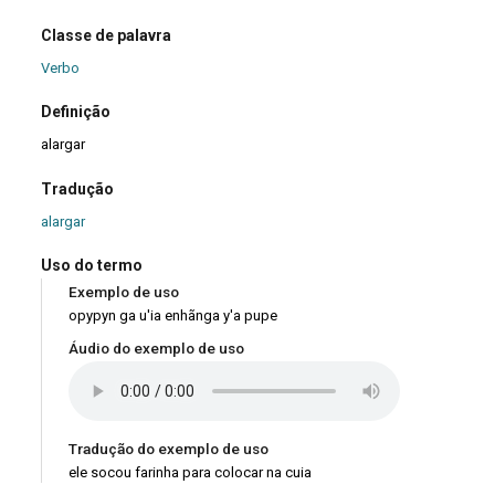
Classe de palavra
Verbo
Definição
alargar
Tradução
alargar
Uso do termo
Exemplo de uso
opypyn ga u'ia enhãnga y'a pupe
Áudio do exemplo de uso
Tradução do exemplo de uso
ele socou farinha para colocar na cuia