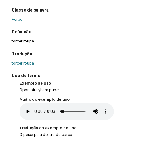
Classe de palavra
Verbo
Definição
torcer roupa
Tradução
torcer roupa
Uso do termo
Exemplo de uso
Opon pira yhara pupe.
Áudio do exemplo de uso
Tradução do exemplo de uso
O peixe pula dentro do barco.