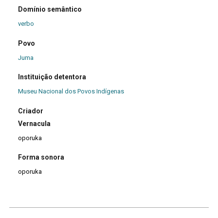
Domínio semântico
verbo
Povo
Juma
Instituição detentora
Museu Nacional dos Povos Indígenas
Criador
Vernacula
oporuka
Forma sonora
oporuka