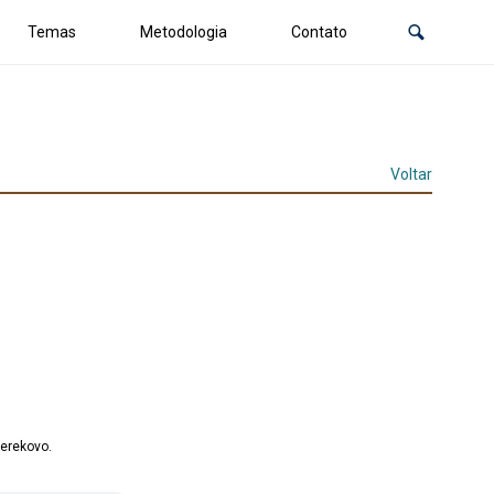
Temas
Metodologia
Contato
Voltar
 erekovo.