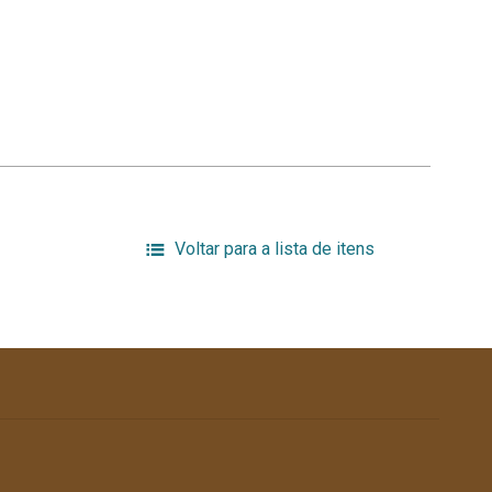
Voltar para a lista de itens