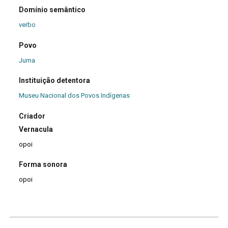
Domínio semântico
verbo
Povo
Juma
Instituição detentora
Museu Nacional dos Povos Indígenas
Criador
Vernacula
opoi
Forma sonora
opoi