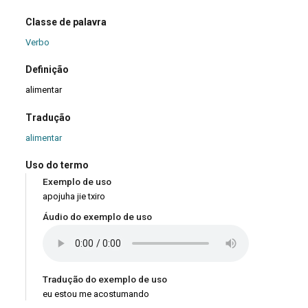
Classe de palavra
Verbo
Definição
alimentar
Tradução
alimentar
Uso do termo
Exemplo de uso
apojuha jie txiro
Áudio do exemplo de uso
Tradução do exemplo de uso
eu estou me acostumando