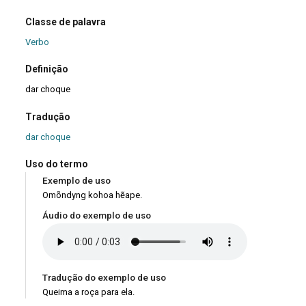
Classe de palavra
Verbo
Definição
dar choque
Tradução
dar choque
Uso do termo
Exemplo de uso
Omõndyng kohoa hẽape.
Áudio do exemplo de uso
Tradução do exemplo de uso
Queima a roça para ela.