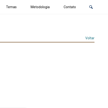
Temas
Metodologia
Contato
Voltar