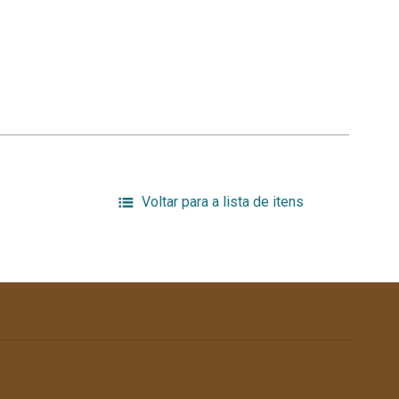
Voltar para a lista de itens