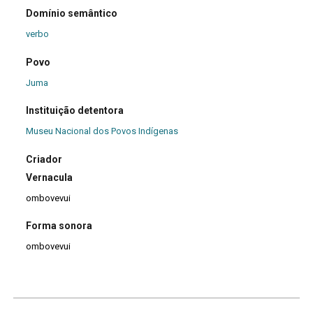
Domínio semântico
verbo
Povo
Juma
Instituição detentora
Museu Nacional dos Povos Indígenas
Criador
Vernacula
ombovevui
Forma sonora
ombovevui