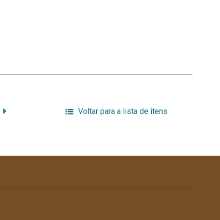
Voltar para a lista de itens