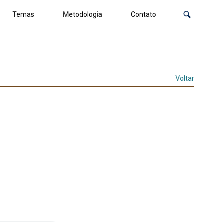
Temas
Metodologia
Contato
Voltar