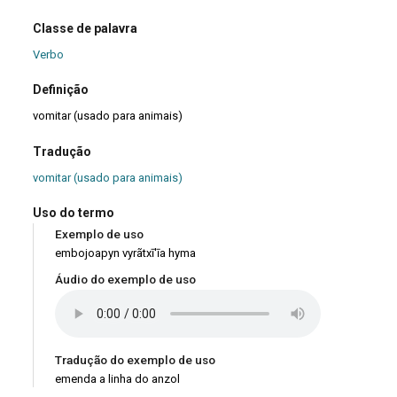
Classe de palavra
Verbo
Definição
vomitar (usado para animais)
Tradução
vomitar (usado para animais)
Uso do termo
Exemplo de uso
embojoapyn vyrãtxī'īa hyma
Áudio do exemplo de uso
Tradução do exemplo de uso
emenda a linha do anzol