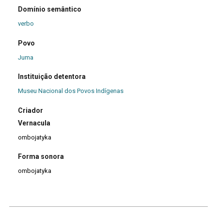
Domínio semântico
verbo
Povo
Juma
Instituição detentora
Museu Nacional dos Povos Indígenas
Criador
Vernacula
ombojatyka
Forma sonora
ombojatyka