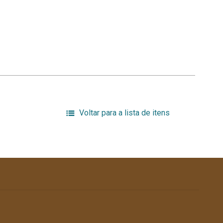
Voltar para a lista de itens