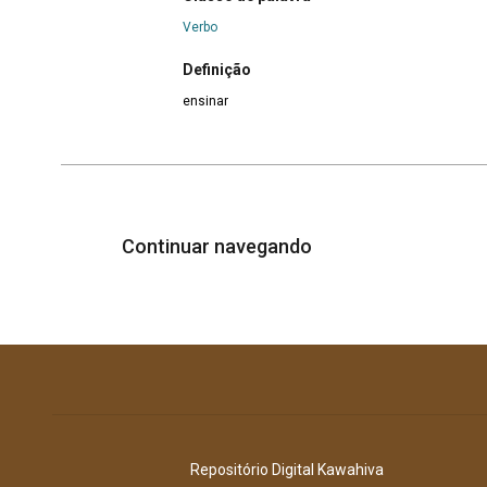
Verbo
Definição
ensinar
Continuar navegando
Repositório Digital Kawahiva