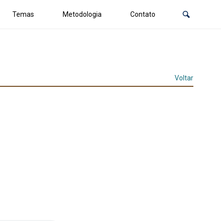
Temas
Metodologia
Contato
Voltar