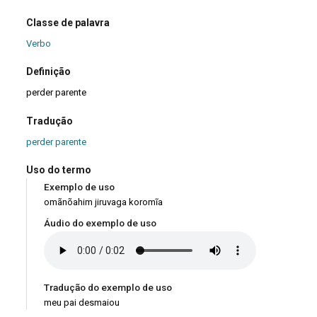
Classe de palavra
Verbo
Definição
perder parente
Tradução
perder parente
Uso do termo
Exemplo de uso
omãnõahim jiruvaga koromĩa
Áudio do exemplo de uso
Tradução do exemplo de uso
meu pai desmaiou