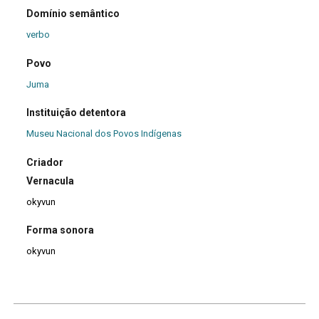
Domínio semântico
verbo
Povo
Juma
Instituição detentora
Museu Nacional dos Povos Indígenas
Criador
Vernacula
okyvun
Forma sonora
okyvun