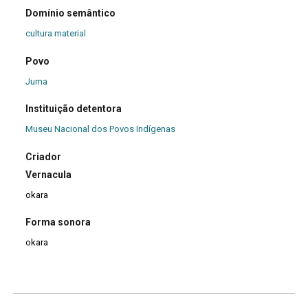
Domínio semântico
cultura material
Povo
Juma
Instituição detentora
Museu Nacional dos Povos Indígenas
Criador
Vernacula
okara
Forma sonora
okara