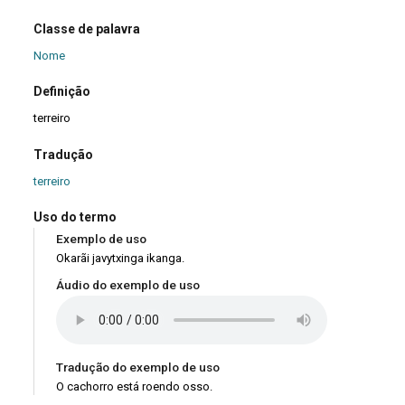
Classe de palavra
Nome
Definição
terreiro
Tradução
terreiro
Uso do termo
Exemplo de uso
Okarãi javytxinga ikanga.
Áudio do exemplo de uso
Tradução do exemplo de uso
O cachorro está roendo osso.