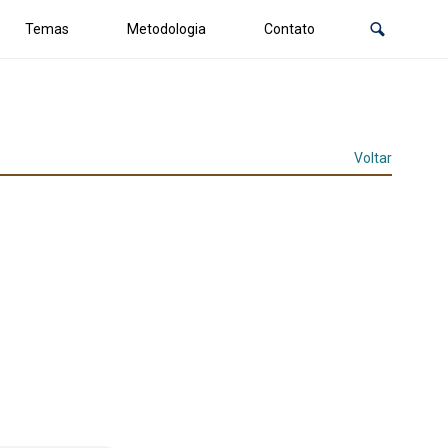
Temas
Metodologia
Contato
Voltar