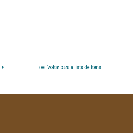
Voltar para a lista de itens