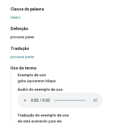
Classe de palavra
Verbo
Definição
procurar peixe
Tradução
procurar peixe
Uso do termo
Exemplo de uso
gaha oipoererun hẽape
Áudio do exemplo de uso
Tradução do exemplo de uso
ele está acenando para ela