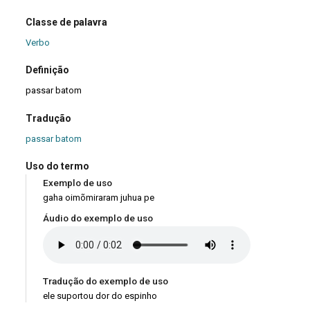
Classe de palavra
Verbo
Definição
passar batom
Tradução
passar batom
Uso do termo
Exemplo de uso
gaha oimõmiraram juhua pe
Áudio do exemplo de uso
Tradução do exemplo de uso
ele suportou dor do espinho