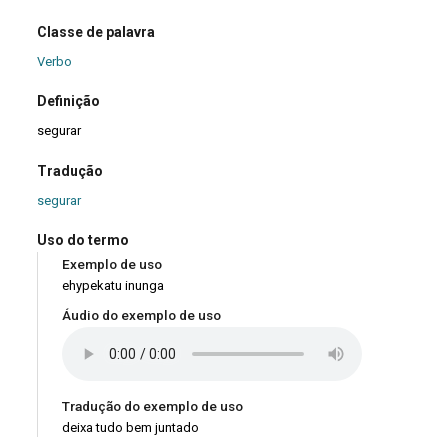
Classe de palavra
Verbo
Definição
segurar
Tradução
segurar
Uso do termo
Exemplo de uso
ehypekatu inunga
Áudio do exemplo de uso
Tradução do exemplo de uso
deixa tudo bem juntado