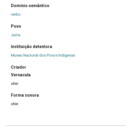
Domínio semântico
verbo
Povo
Juma
Instituição detentora
Museu Nacional dos Povos Indígenas
Criador
Vernacula
ohin
Forma sonora
ohin