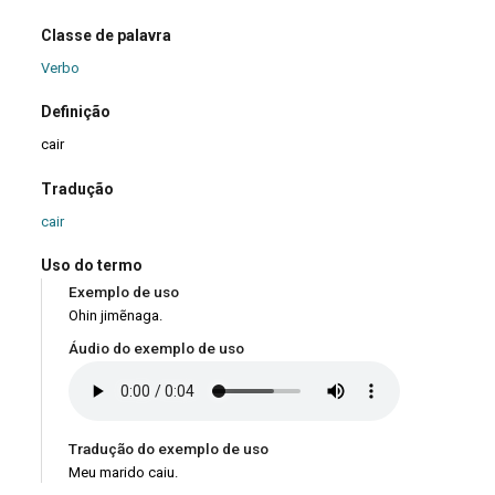
Classe de palavra
Verbo
Definição
cair
Tradução
cair
Uso do termo
Exemplo de uso
Ohin jimẽnaga.
Áudio do exemplo de uso
Tradução do exemplo de uso
Meu marido caiu.