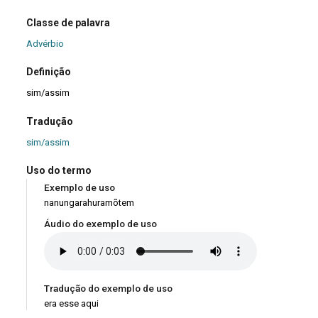
Classe de palavra
Advérbio
Definição
sim/assim
Tradução
sim/assim
Uso do termo
Exemplo de uso
nanungarahuramõtem
Áudio do exemplo de uso
Tradução do exemplo de uso
era esse aqui