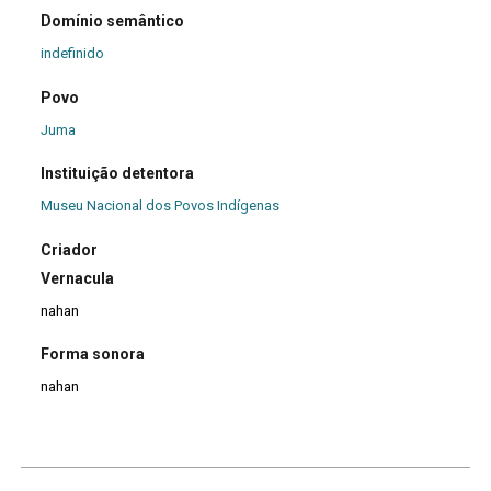
Domínio semântico
indefinido
Povo
Juma
Instituição detentora
Museu Nacional dos Povos Indígenas
Criador
Vernacula
nahan
Forma sonora
nahan