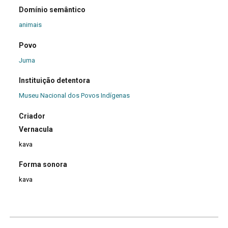
Domínio semântico
animais
Povo
Juma
Instituição detentora
Museu Nacional dos Povos Indígenas
Criador
Vernacula
kava
Forma sonora
kava