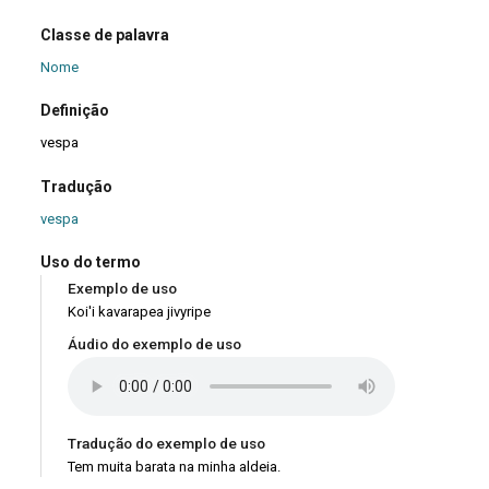
Classe de palavra
Nome
Definição
vespa
Tradução
vespa
Uso do termo
Exemplo de uso
Koi'i kavarapea jivyripe
Áudio do exemplo de uso
Tradução do exemplo de uso
Tem muita barata na minha aldeia.