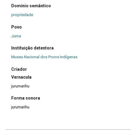
Domínio semântico
propriedade
Povo
Juma
Instituição detentora
Museu Nacional dos Povos Indígenas
Criador
Vernacula
jurumarihu
Forma sonora
jurumarihu