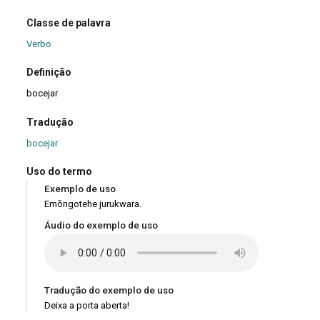
Classe de palavra
Verbo
Definição
bocejar
Tradução
bocejar
Uso do termo
Exemplo de uso
Emõngotehe jurukwara.
Áudio do exemplo de uso
Tradução do exemplo de uso
Deixa a porta aberta!