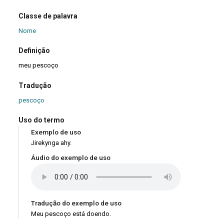
Classe de palavra
Nome
Definição
meu pescoço
Tradução
pescoço
Uso do termo
Exemplo de uso
Jirekynga ahy.
Áudio do exemplo de uso
Tradução do exemplo de uso
Meu pescoço está doendo.