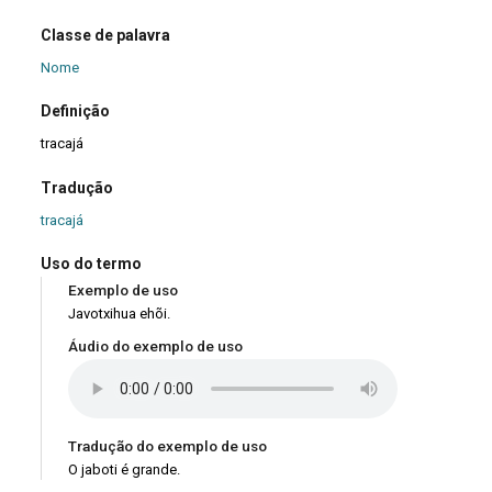
Classe de palavra
Nome
Definição
tracajá
Tradução
tracajá
Uso do termo
Exemplo de uso
Javotxihua ehõi.
Áudio do exemplo de uso
Tradução do exemplo de uso
O jaboti é grande.