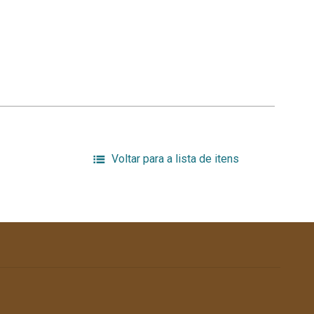
Voltar para a lista de itens