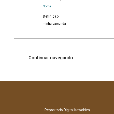
Nome
Definição
minha carcunda
Continuar navegando
Repositório Digital Kawahiva