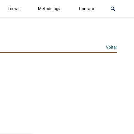
Temas
Metodologia
Contato
Voltar