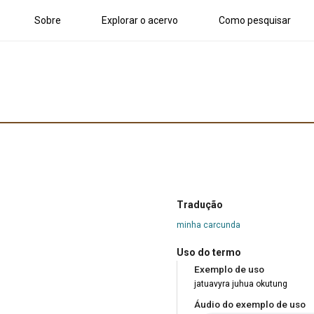
Sobre
Explorar o acervo
Como pesquisar
Tradução
minha carcunda
Uso do termo
Exemplo de uso
jatuavyra juhua okutung
Áudio do exemplo de uso